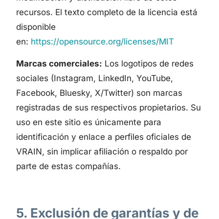
recursos. El texto completo de la licencia está
disponible
en:
https://opensource.org/licenses/MIT
Marcas comerciales:
Los logotipos de redes
sociales (Instagram, LinkedIn, YouTube,
Facebook, Bluesky, X/Twitter) son marcas
registradas de sus respectivos propietarios. Su
uso en este sitio es únicamente para
identificación y enlace a perfiles oficiales de
VRAIN, sin implicar afiliación o respaldo por
parte de estas compañías.
5. Exclusión de garantías y de