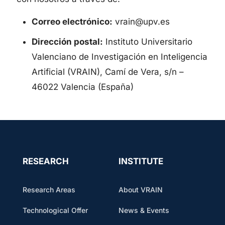
Correo electrónico:
vrain@upv.es
Dirección postal:
Instituto Universitario
Valenciano de Investigación en Inteligencia
Artificial (VRAIN), Camí de Vera, s/n –
46022 Valencia (España)
RESEARCH
INSTITUTE
Research Areas
About VRAIN
Technological Offer
News & Events