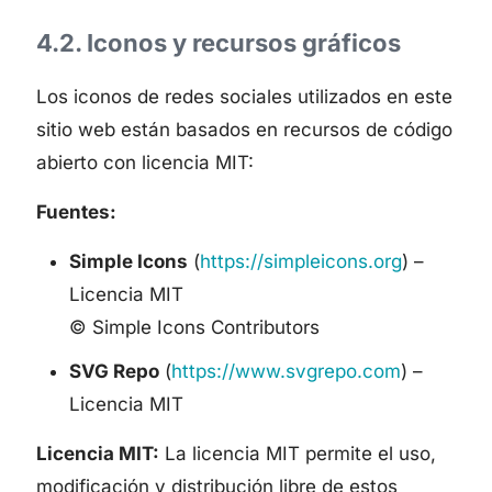
4.2. Iconos y recursos gráficos
Los iconos de redes sociales utilizados en este
sitio web están basados en recursos de código
abierto con licencia MIT:
Fuentes:
Simple Icons
(
https://simpleicons.org
) –
Licencia MIT
© Simple Icons Contributors
SVG Repo
(
https://www.svgrepo.com
) –
Licencia MIT
Licencia MIT:
La licencia MIT permite el uso,
modificación y distribución libre de estos