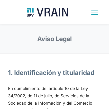
Aviso Legal
1. Identificación y titularidad
En cumplimiento del artículo 10 de la Ley
34/2002, de 11 de julio, de Servicios de la
Sociedad de la Información y del Comercio