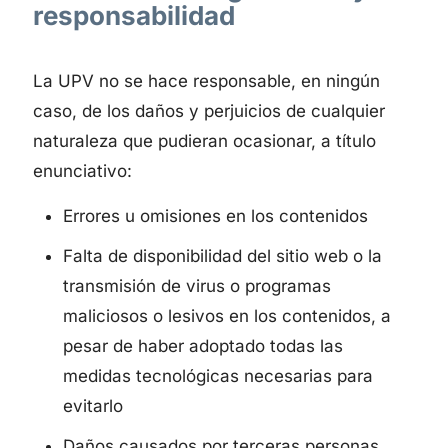
responsabilidad
La UPV no se hace responsable, en ningún
caso, de los daños y perjuicios de cualquier
naturaleza que pudieran ocasionar, a título
enunciativo:
Errores u omisiones en los contenidos
Falta de disponibilidad del sitio web o la
transmisión de virus o programas
maliciosos o lesivos en los contenidos, a
pesar de haber adoptado todas las
medidas tecnológicas necesarias para
evitarlo
Daños causados por terceras personas