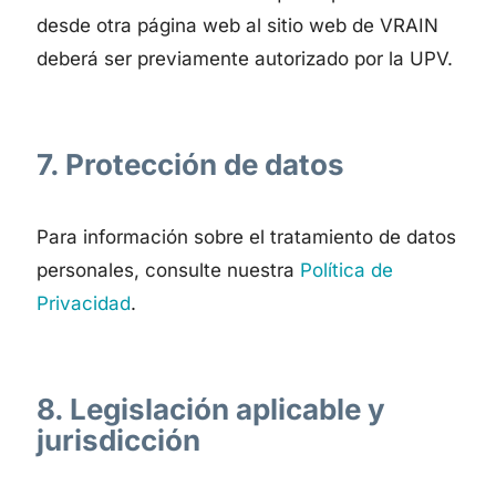
desde otra página web al sitio web de VRAIN
deberá ser previamente autorizado por la UPV.
7. Protección de datos
Para información sobre el tratamiento de datos
personales, consulte nuestra
Política de
Privacidad
.
8. Legislación aplicable y
jurisdicción