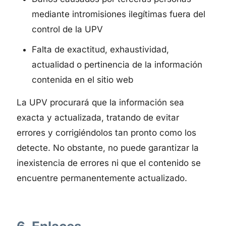
mediante intromisiones ilegítimas fuera del
control de la UPV
Falta de exactitud, exhaustividad,
actualidad o pertinencia de la información
contenida en el sitio web
La UPV procurará que la información sea
exacta y actualizada, tratando de evitar
errores y corrigiéndolos tan pronto como los
detecte. No obstante, no puede garantizar la
inexistencia de errores ni que el contenido se
encuentre permanentemente actualizado.