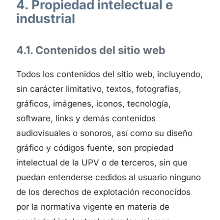
4. Propiedad intelectual e
industrial
4.1. Contenidos del sitio web
Todos los contenidos del sitio web, incluyendo,
sin carácter limitativo, textos, fotografías,
gráficos, imágenes, iconos, tecnología,
software, links y demás contenidos
audiovisuales o sonoros, así como su diseño
gráfico y códigos fuente, son propiedad
intelectual de la UPV o de terceros, sin que
puedan entenderse cedidos al usuario ninguno
de los derechos de explotación reconocidos
por la normativa vigente en materia de