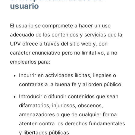
usuario
El usuario se compromete a hacer un uso
adecuado de los contenidos y servicios que la
UPV ofrece a través del sitio web y, con
carácter enunciativo pero no limitativo, a no
emplearlos para:
Incurrir en actividades ilícitas, ilegales o
contrarias a la buena fe y al orden público
Introducir o difundir contenidos que sean
difamatorios, injuriosos, obscenos,
amenazadores o que de cualquier forma
atenten contra los derechos fundamentales
y libertades públicas