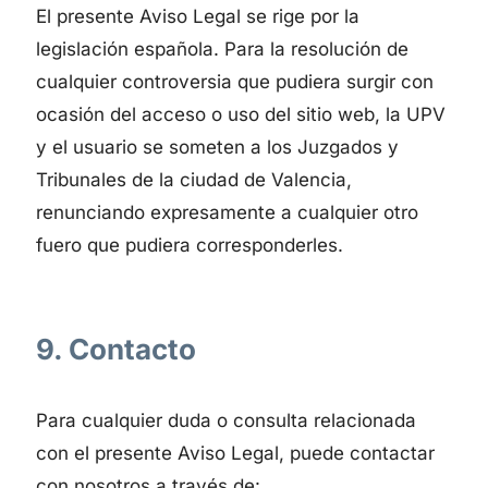
El presente Aviso Legal se rige por la
legislación española. Para la resolución de
cualquier controversia que pudiera surgir con
ocasión del acceso o uso del sitio web, la UPV
y el usuario se someten a los Juzgados y
Tribunales de la ciudad de Valencia,
renunciando expresamente a cualquier otro
fuero que pudiera corresponderles.
9. Contacto
Para cualquier duda o consulta relacionada
con el presente Aviso Legal, puede contactar
con nosotros a través de: