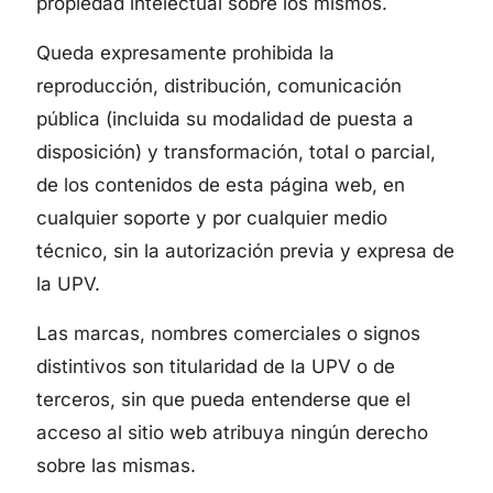
propiedad intelectual sobre los mismos.
Queda expresamente prohibida la
reproducción, distribución, comunicación
pública (incluida su modalidad de puesta a
disposición) y transformación, total o parcial,
de los contenidos de esta página web, en
cualquier soporte y por cualquier medio
técnico, sin la autorización previa y expresa de
la UPV.
Las marcas, nombres comerciales o signos
distintivos son titularidad de la UPV o de
terceros, sin que pueda entenderse que el
acceso al sitio web atribuya ningún derecho
sobre las mismas.