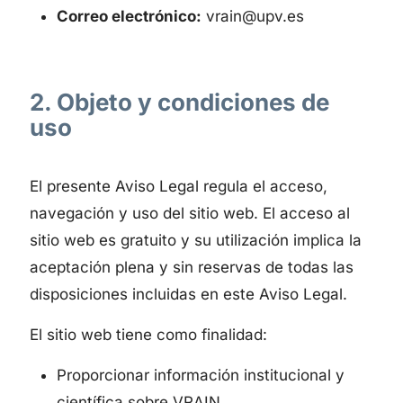
Correo electrónico:
vrain@upv.es
2. Objeto y condiciones de
uso
El presente Aviso Legal regula el acceso,
navegación y uso del sitio web. El acceso al
sitio web es gratuito y su utilización implica la
aceptación plena y sin reservas de todas las
disposiciones incluidas en este Aviso Legal.
El sitio web tiene como finalidad:
Proporcionar información institucional y
científica sobre VRAIN