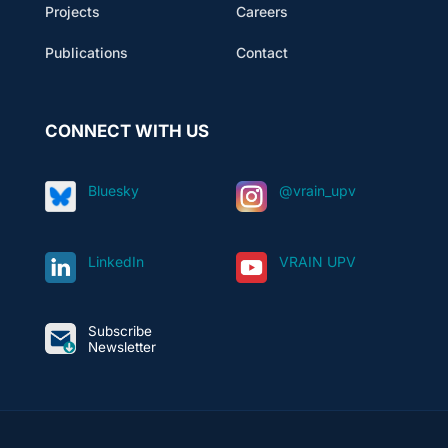
Projects
Careers
Publications
Contact
CONNECT WITH US
Bluesky
@vrain_upv
LinkedIn
VRAIN UPV
Subscribe
Newsletter