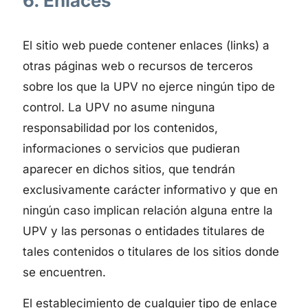
6. Enlaces
El sitio web puede contener enlaces (links) a
otras páginas web o recursos de terceros
sobre los que la UPV no ejerce ningún tipo de
control. La UPV no asume ninguna
responsabilidad por los contenidos,
informaciones o servicios que pudieran
aparecer en dichos sitios, que tendrán
exclusivamente carácter informativo y que en
ningún caso implican relación alguna entre la
UPV y las personas o entidades titulares de
tales contenidos o titulares de los sitios donde
se encuentren.
El establecimiento de cualquier tipo de enlace