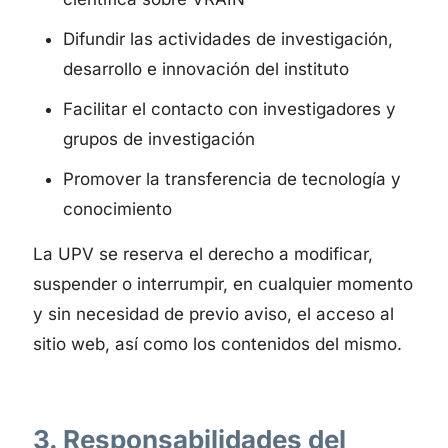
Difundir las actividades de investigación,
desarrollo e innovación del instituto
Facilitar el contacto con investigadores y
grupos de investigación
Promover la transferencia de tecnología y
conocimiento
La UPV se reserva el derecho a modificar,
suspender o interrumpir, en cualquier momento
y sin necesidad de previo aviso, el acceso al
sitio web, así como los contenidos del mismo.
3. Responsabilidades del