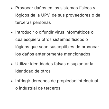
Provocar daños en los sistemas físicos y
lógicos de la UPV, de sus proveedores o de
terceras personas
Introducir o difundir virus informáticos o
cualesquiera otros sistemas físicos o
lógicos que sean susceptibles de provocar
los daños anteriormente mencionados
Utilizar identidades falsas o suplantar la
identidad de otros
Infringir derechos de propiedad intelectual
o industrial de terceros