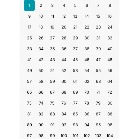
1
2
3
4
5
6
7
8
9
10
11
12
13
14
15
16
17
18
19
20
21
22
23
24
25
26
27
28
29
30
31
32
33
34
35
36
37
38
39
40
41
42
43
44
45
46
47
48
49
50
51
52
53
54
55
56
57
58
59
60
61
62
63
64
65
66
67
68
69
70
71
72
73
74
75
76
77
78
79
80
81
82
83
84
85
86
87
88
89
90
91
92
93
94
95
96
97
98
99
100
101
102
103
104