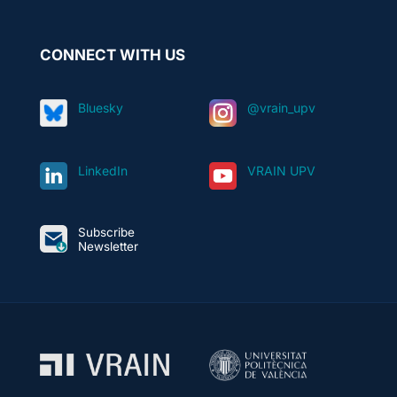
CONNECT WITH US
Bluesky
@vrain_upv
LinkedIn
VRAIN UPV
Subscribe
Newsletter