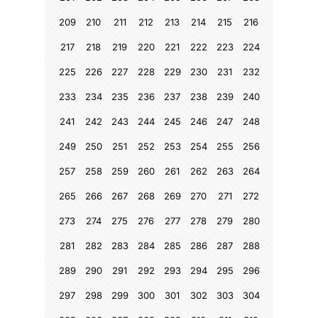
209
210
211
212
213
214
215
216
217
218
219
220
221
222
223
224
225
226
227
228
229
230
231
232
233
234
235
236
237
238
239
240
241
242
243
244
245
246
247
248
249
250
251
252
253
254
255
256
257
258
259
260
261
262
263
264
265
266
267
268
269
270
271
272
273
274
275
276
277
278
279
280
281
282
283
284
285
286
287
288
289
290
291
292
293
294
295
296
297
298
299
300
301
302
303
304