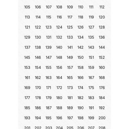
105
106
107
108
109
110
111
112
113
114
115
116
117
118
119
120
121
122
123
124
125
126
127
128
129
130
131
132
133
134
135
136
137
138
139
140
141
142
143
144
145
146
147
148
149
150
151
152
153
154
155
156
157
158
159
160
161
162
163
164
165
166
167
168
169
170
171
172
173
174
175
176
177
178
179
180
181
182
183
184
185
186
187
188
189
190
191
192
193
194
195
196
197
198
199
200
201
202
203
204
205
206
207
208