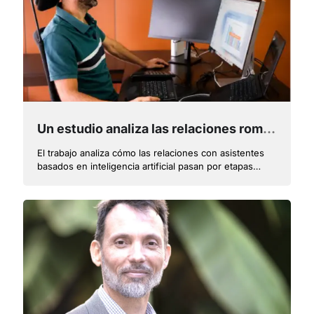
Un estudio analiza las relaciones románticas entre humanos e inteligencia artificial
El trabajo analiza cómo las relaciones con asistentes
basados en inteligencia artificial pasan por etapas
similares a las relaciones humanas: exploración,
intimidad y ruptura