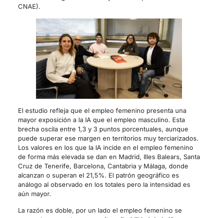
CNAE).
El estudio refleja que el empleo femenino presenta una
mayor exposición a la IA que el empleo masculino. Esta
brecha oscila entre 1,3 y 3 puntos porcentuales, aunque
puede superar ese margen en territorios muy terciarizados.
Los valores en los que la IA incide en el empleo femenino
de forma más elevada se dan en Madrid, Illes Balears, Santa
Cruz de Tenerife, Barcelona, Cantabria y Málaga, donde
alcanzan o superan el 21,5%. El patrón geográfico es
análogo al observado en los totales pero la intensidad es
aún mayor.
La razón es doble, por un lado el empleo femenino se