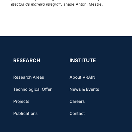
efectos de manera integral
”, añade Antoni Mestre.
RESEARCH
INSTITUTE
Research Areas
About VRAIN
Technological Offer
News & Events
Projects
Careers
Publications
Contact