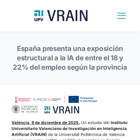
España presenta una exposición
estructural a la IA de entre el 18 y
22% del empleo según la provincia
València, 6 de diciembre de 2025.
Un estudio del
Instituto
Universitario Valenciano de Investigación en Inteligencia
Artificial (
VRAIN)
de la Universitat Politècnica de València