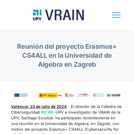
Reunión del proyecto Erasmus+
CS4ALL en la Universidad de
Algebra en Zagreb
València, 23 de julio de 2024
.- El director de la Cátedra de
Ciberseguridad
INCIBE
-UPV e investigador de VRAIN de la
UPV, Santiago Escobar, ha participado recientemente en
una reunión en la Universidad de Algebra, en Zagreb, con
motivo del proyecto Erasmus+ CS4ALL (Cybersecurity for