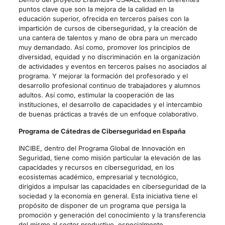
puntos clave que son la mejora de la calidad en la
educación superior, ofrecida en terceros países con la
impartición de cursos de ciberseguridad, y la creación de
una cantera de talentos y mano de obra para un mercado
muy demandado. Así como, promover los principios de
diversidad, equidad y no discriminación en la organización
de actividades y eventos en terceros países no asociados al
programa. Y mejorar la formación del profesorado y el
desarrollo profesional continuo de trabajadores y alumnos
adultos. Así como, estimular la cooperación de las
instituciones, el desarrollo de capacidades y el intercambio
de buenas prácticas a través de un enfoque colaborativo.
Programa de Cátedras de Ciberseguridad en España
INCIBE, dentro del Programa Global de Innovación en
Seguridad, tiene como misión particular la elevación de las
capacidades y recursos en ciberseguridad, en los
ecosistemas académico, empresarial y tecnológico,
dirigidos a impulsar las capacidades en ciberseguridad de la
sociedad y la economía en general. Esta iniciativa tiene el
propósito de disponer de un programa que persiga la
promoción y generación del conocimiento y la transferencia
del mismo al sector productivo, especialmente