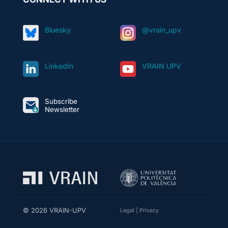
Bluesky
@vrain_upv
LinkedIn
VRAIN UPV
Subscribe
Newsletter
© 2026 VRAIN-UPV
Legal
|
Privacy