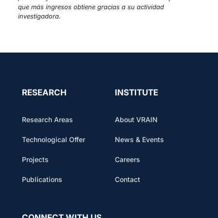
que más ingresos obtiene gracias a su actividad
investigadora.
RESEARCH
INSTITUTE
Research Areas
About VRAIN
Technological Offer
News & Events
Projects
Careers
Publications
Contact
CONNECT WITH US