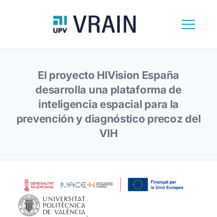
El proyecto HIVision España
desarrolla una plataforma de
inteligencia espacial para la
prevención y diagnóstico precoz del
VIH
.