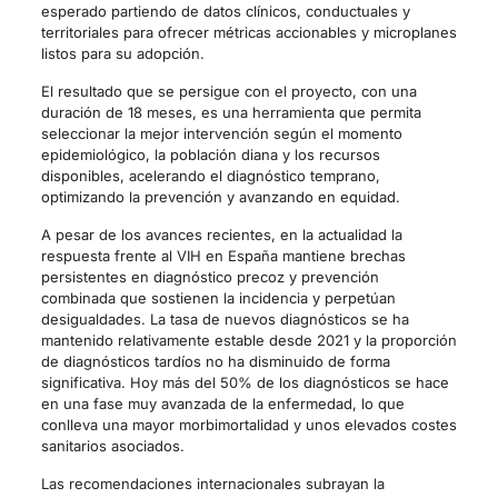
esperado partiendo de datos clínicos, conductuales y
territoriales para ofrecer métricas accionables y microplanes
listos para su adopción.
El resultado que se persigue con el proyecto, con una
duración de 18 meses, es una herramienta que permita
seleccionar la mejor intervención según el momento
epidemiológico, la población diana y los recursos
disponibles, acelerando el diagnóstico temprano,
optimizando la prevención y avanzando en equidad.
A pesar de los avances recientes, en la actualidad la
respuesta frente al VIH en España mantiene brechas
persistentes en diagnóstico precoz y prevención
combinada que sostienen la incidencia y perpetúan
desigualdades. La tasa de nuevos diagnósticos se ha
mantenido relativamente estable desde 2021 y la proporción
de diagnósticos tardíos no ha disminuido de forma
significativa. Hoy más del 50% de los diagnósticos se hace
en una fase muy avanzada de la enfermedad, lo que
conlleva una mayor morbimortalidad y unos elevados costes
sanitarios asociados.
Las recomendaciones internacionales subrayan la