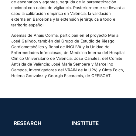
de escenarios y agentes, seguida de la parametrización
nacional con datos de vigilancia. Posteriormente se llevará a
cabo la calibración empírica en València, la validación
externa en Barcelona y la extensión jerárquica a todo el
territorio español.
Además de Anaïs Corma, participan en el proyecto María
José Galindo, también del Grupo de Estudio de Riesgo
Cardiometabólico y Renal de INCLIVA y la Unidad de
Enfermedades Infecciosas, de Medicina Interna del Hospital
Clínico Universitario de València; José Canales, del Comité
Antisida de València; José María Sempere y Marcelino
Campos, investigadores del VRAIN de la UPV; y Cinta Folch,
Helena González y Georgia Escaramis, de CEEISCAT.
RESEARCH
INSTITUTE