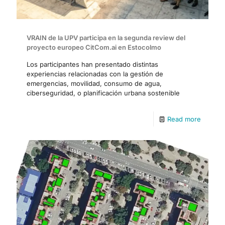
VRAIN de la UPV participa en la segunda review del
proyecto europeo CitCom.ai en Estocolmo
Los participantes han presentado distintas
experiencias relacionadas con la gestión de
emergencias, movilidad, consumo de agua,
ciberseguridad, o planificación urbana sostenible
Read more