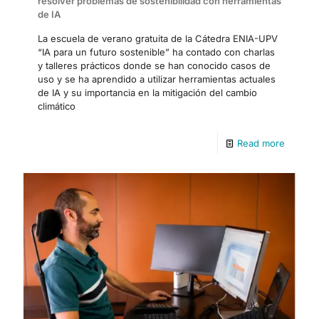
resolver problemas de sostenibilidad con herramientas
de IA
La escuela de verano gratuita de la Cátedra ENIA-UPV
“IA para un futuro sostenible” ha contado con charlas
y talleres prácticos donde se han conocido casos de
uso y se ha aprendido a utilizar herramientas actuales
de IA y su importancia en la mitigación del cambio
climático
Read more