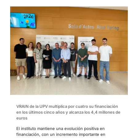
VRAIN de la UPV multiplica por cuatro su financiación
en los últimos cinco años y alcanza los 4,4 millones de
euros
El instituto mantiene una evolución positiva en
financiación, con un incremento importante en