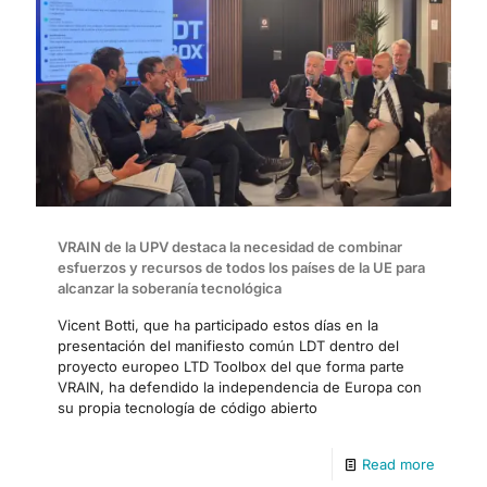
VRAIN de la UPV destaca la necesidad de combinar
esfuerzos y recursos de todos los países de la UE para
alcanzar la soberanía tecnológica
Vicent Botti, que ha participado estos días en la
presentación del manifiesto común LDT dentro del
proyecto europeo LTD Toolbox del que forma parte
VRAIN, ha defendido la independencia de Europa con
su propia tecnología de código abierto
Read more