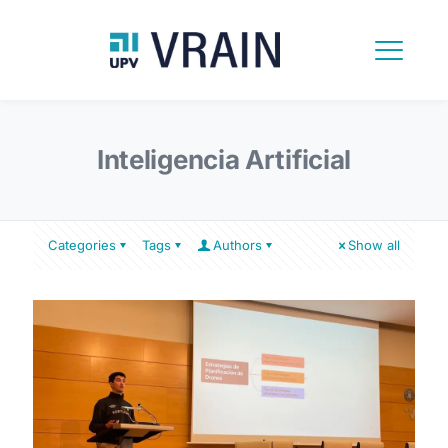
Inteligencia Artificial
Categories
Tags
Authors
Show all