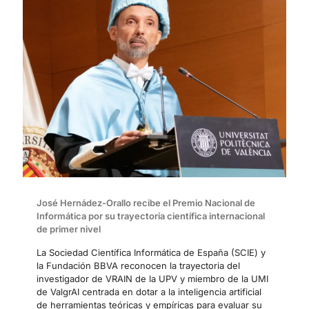
José Hernádez-Orallo recibe el Premio Nacional de
Informática por su trayectoria científica internacional
de primer nivel
La Sociedad Científica Informática de España (SCIE) y
la Fundación BBVA reconocen la trayectoria del
investigador de VRAIN de la UPV y miembro de la UMI
de ValgrAI centrada en dotar a la inteligencia artificial
de herramientas teóricas y empíricas para evaluar su