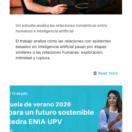
Un estudio analiza las relaciones románticas entre
humanos e inteligencia artificial
El trabajo analiza cómo las relaciones con asistentes
basados en inteligencia artificial pasan por etapas
similares a las relaciones humanas: exploración,
intimidad y ruptura
Read more