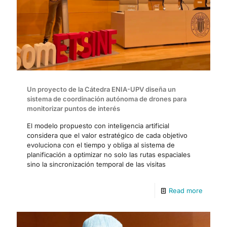
Un proyecto de la Cátedra ENIA-UPV diseña un
sistema de coordinación autónoma de drones para
monitorizar puntos de interés
El modelo propuesto con inteligencia artificial
considera que el valor estratégico de cada objetivo
evoluciona con el tiempo y obliga al sistema de
planificación a optimizar no solo las rutas espaciales
sino la sincronización temporal de las visitas
Read more