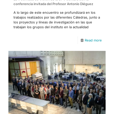
conferencia invitada del Profesor Antonio Diéguez
A lo largo de este encuentro se profundizará en los
trabajos realizados por las diferentes Cátedras, junto a
los proyectos y líneas de investigación en las que
trabajan los grupos del instituto en la actualidad
Read more