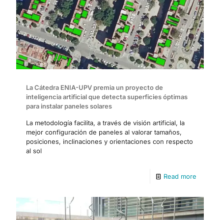
La Cátedra ENIA-UPV premia un proyecto de
inteligencia artificial que detecta superficies óptimas
para instalar paneles solares
La metodología facilita, a través de visión artificial, la
mejor configuración de paneles al valorar tamaños,
posiciones, inclinaciones y orientaciones con respecto
al sol
Read more