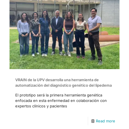
VRAIN de la UPV desarrolla una herramienta de
automatización del diagnóstico genético del lipedema
El prototipo será la primera herramienta genética
enfocada en esta enfermedad en colaboración con
expertos clínicos y pacientes
Read more