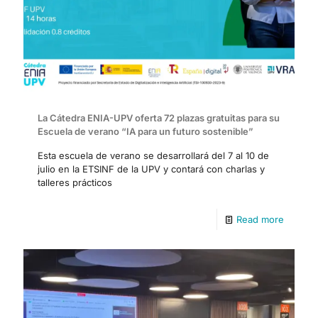
La Cátedra ENIA-UPV oferta 72 plazas gratuitas para su
Escuela de verano “IA para un futuro sostenible”
Esta escuela de verano se desarrollará del 7 al 10 de
julio en la ETSINF de la UPV y contará con charlas y
talleres prácticos
Read more