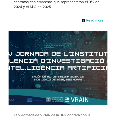
contratos con empresas que representaron el 9% en
2024 y el 14% de 2025
Read more
La V Jornada de VRAIN de la UPV contará con la