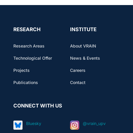
RESEARCH
INSTITUTE
Research Areas
About VRAIN
Technological Offer
News & Events
Projects
Careers
Publications
Contact
CONNECT WITH US
Bluesky
@vrain_upv