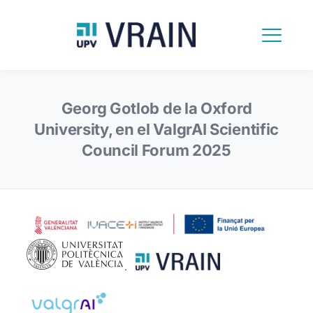
Georg Gotlob de la Oxford
University, en el ValgrAI Scientific
Council Forum 2025
.