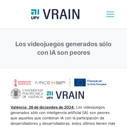
Los videojuegos generados sólo
con IA son peores
València, 26 de diciembre de 2024.
Los videojuegos
generados sólo con inteligencia artificial (IA) son peores
que aquellos que combinan IA con la participación de
desarrolladores y desarrolladoras; estos últimos tienen más