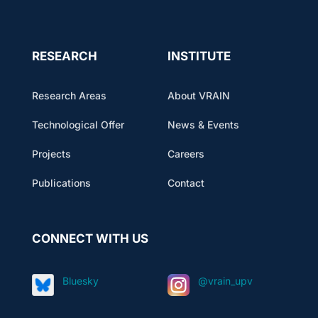
RESEARCH
INSTITUTE
Research Areas
About VRAIN
Technological Offer
News & Events
Projects
Careers
Publications
Contact
CONNECT WITH US
Bluesky
@vrain_upv