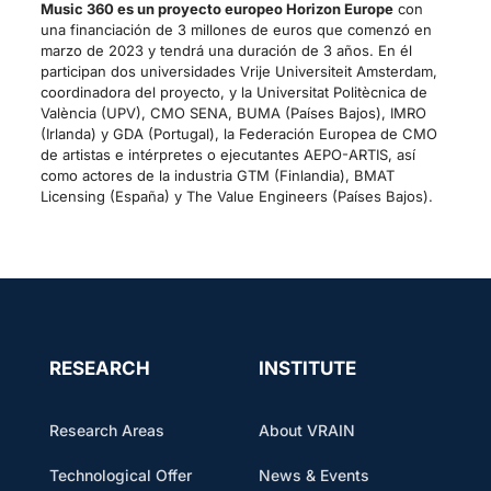
Music 360 es un proyecto europeo Horizon Europe
con
una financiación de 3 millones de euros que comenzó en
marzo de 2023 y tendrá una duración de 3 años. En él
participan dos universidades Vrije Universiteit Amsterdam,
coordinadora del proyecto, y la Universitat Politècnica de
València (UPV), CMO SENA, BUMA (Países Bajos), IMRO
(Irlanda) y GDA (Portugal), la Federación Europea de CMO
de artistas e intérpretes o ejecutantes AEPO-ARTIS, así
como actores de la industria GTM (Finlandia), BMAT
Licensing (España) y The Value Engineers (Países Bajos).
RESEARCH
INSTITUTE
Research Areas
About VRAIN
Technological Offer
News & Events