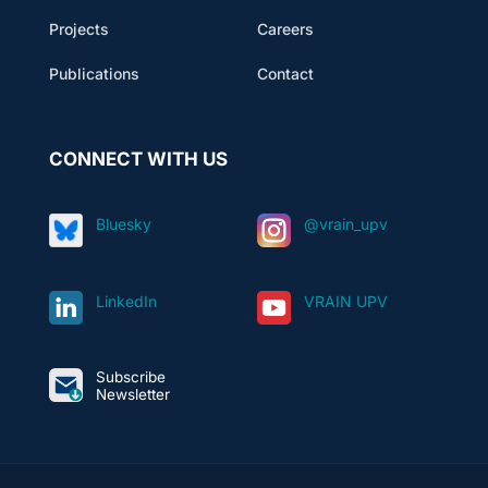
Projects
Careers
Publications
Contact
CONNECT WITH US
Bluesky
@vrain_upv
LinkedIn
VRAIN UPV
Subscribe
Newsletter