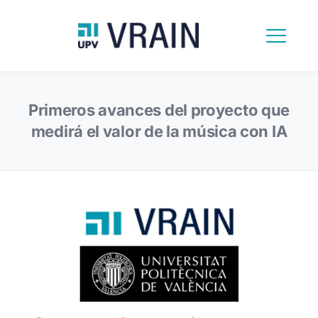
Primeros avances del proyecto que
medirá el valor de la música con IA