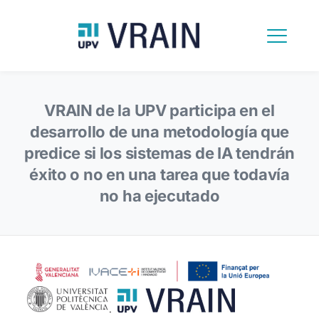
VRAIN de la UPV participa en el
desarrollo de una metodología que
predice si los sistemas de IA tendrán
éxito o no en una tarea que todavía
no ha ejecutado
.