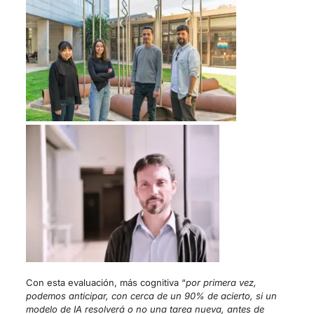
Con esta evaluación, más cognitiva “
por primera vez,
podemos anticipar, con cerca de un 90% de acierto, si un
modelo de IA resolverá o no una tarea nueva, antes de