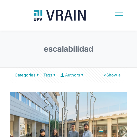
escalabilidad
Categories
Tags
Authors
Show all