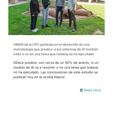
VRAIN de la UPV participa en el desarrollo de una
metodología que predice si los sistemas de IA tendrán
éxito o no en una tarea que todavía no ha ejecutado
ADeLe predice, con cerca de un 90% de acierto, si un
modelo de IA va a resolver o no una tarea que todavía
no ha ejecutado. Las conclusiones de este estudio se
publican hoy en la revista Nature
Read more