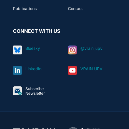
Publications
Contact
CONNECT WITH US
Bluesky
@vrain_upv
LinkedIn
VRAIN UPV
Subscribe
Newsletter