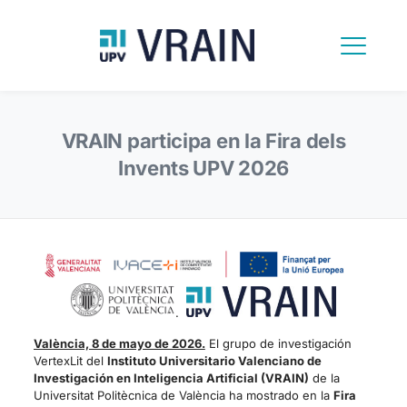
VRAIN participa en la Fira dels
Invents UPV 2026
.
València, 8 de mayo de 2026.
El grupo de investigación
VertexLit del
Instituto Universitario Valenciano de
Investigación en Inteligencia Artificial (VRAIN)
de la
Universitat Politècnica de València ha mostrado en la
Fira