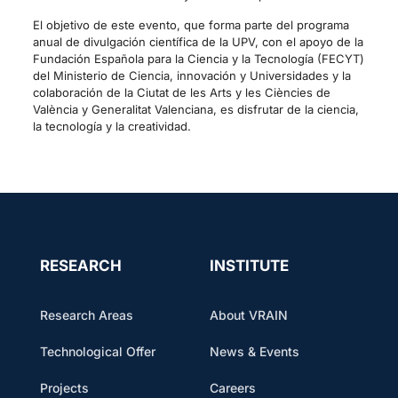
El objetivo de este evento, que forma parte del programa
anual de divulgación científica de la UPV, con el apoyo de la
Fundación Española para la Ciencia y la Tecnología (FECYT)
del Ministerio de Ciencia, innovación y Universidades y la
colaboración de la Ciutat de les Arts y les Ciències de
València y Generalitat Valenciana, es disfrutar de la ciencia,
la tecnología y la creatividad.
RESEARCH
INSTITUTE
Research Areas
About VRAIN
Technological Offer
News & Events
Projects
Careers