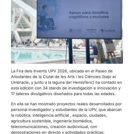
La Fira dels Invents UPV 2026, ubicada en el Paseo de
Arbotantes de la Ciutat de les Arts i les Ciències (bajo el
Umbracle, y junto a la laguna del Hemisfèric) ha contado en
esta edición con 34 stands de investigación e innovación y
17 talleres divulgativos diseñados para todas las edades.
En ella se han mostrado proyectos reales desarrollados por
personal investigador y estudiantes de la UPV, que abarcan
la robótica, inteligencia artificial , espacio, ciudades,
agricultura sostenible, ingeniería biomédica,
telecomunicaciones, creación audiovisual, con
demostraciones en directo y actividades prácticas.