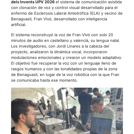
dels Invents UPV 2026
el sistema de comunicación asistida
con clonación de voz y control visual desarrollado para el
enfermo de Esclerosis Lateral Amiotrófica (ELA) y vecino de
Benaguasil, Fran Vivó, desarrollado con inteligencia
artificial.
El sistema reconstruyó la voz de Fran Vivó con solo 20
minutos de audio en castellano y valencià, su lengua natal.
Los investigadores, con Jordi Linares a la cabeza del
proyecto, analizaron la dinámica vocal, incorporaron
modulaciones emocionales y crearon un modelo adaptativo.
El objetivo fue recuperar la voz con un lenguaje lleno de
rasgos humanos y con las tonalidades propias de la zona
de Benaguasil, en lugar de la voz robótica con la que Fran
se comunicaba hasta ese momento.