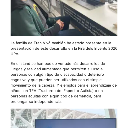
La familia de Fran Vivó también ha estado presente en la
presentación de este desarrollo en la Fira dels Invents 2026
UPV.
En el stand se han podido ver además desarrollos de
juegos y realidad aumentada que permiten su uso a
personas con algún tipo de discapacidad o deterioro
cognitivo y que pueden ser utilizados con el simple
movimiento de la cabeza. Y ejemplos para el aprendizaje de
niños con TEA (Trastorno del Espectro Autista) o en
personas adultas con algún tipo de demencia, para
prolongar su independencia.