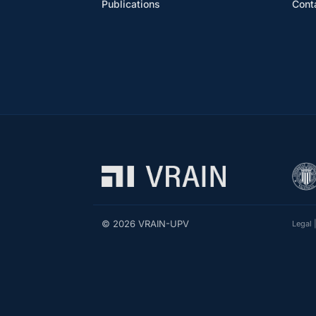
Publications
Cont
© 2026 VRAIN-UPV
Legal