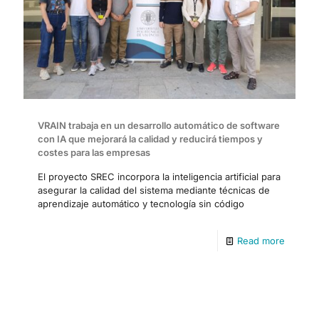
VRAIN trabaja en un desarrollo automático de software
con IA que mejorará la calidad y reducirá tiempos y
costes para las empresas
El proyecto SREC incorpora la inteligencia artificial para
asegurar la calidad del sistema mediante técnicas de
aprendizaje automático y tecnología sin código
Read more