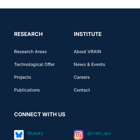
RESEARCH
INSTITUTE
Research Areas
About VRAIN
Technological Offer
News & Events
Projects
Careers
Publications
Contact
CONNECT WITH US
Bluesky
@vrain_upv