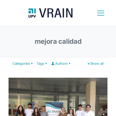
mejora calidad
Categories
Tags
Authors
Show all