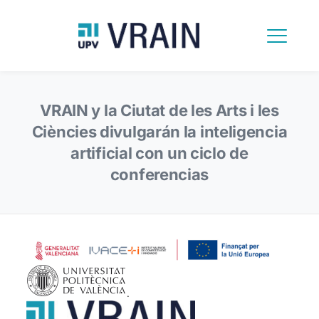
VRAIN y la Ciutat de les Arts i les
Ciències divulgarán la inteligencia
artificial con un ciclo de
conferencias
.