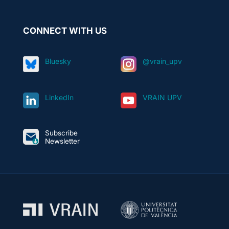
CONNECT WITH US
Bluesky
@vrain_upv
LinkedIn
VRAIN UPV
Subscribe
Newsletter