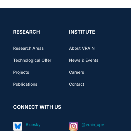
RESEARCH
INSTITUTE
Research Areas
About VRAIN
Technological Offer
News & Events
Projects
Careers
Publications
Contact
CONNECT WITH US
Bluesky
@vrain_upv