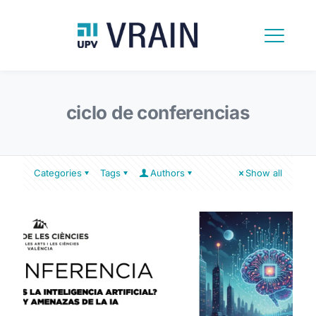
ciclo de conferencias
Categories
Tags
Authors
Show all