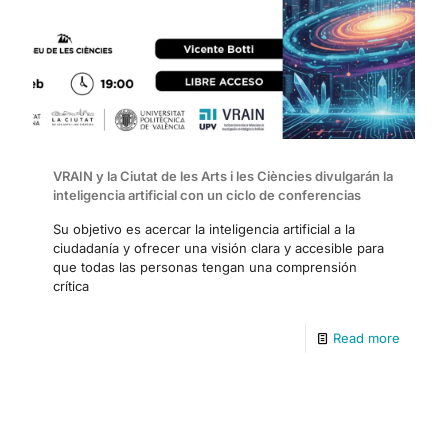
VRAIN y la Ciutat de les Arts i les Ciències divulgarán la
inteligencia artificial con un ciclo de conferencias
Su objetivo es acercar la inteligencia artificial a la
ciudadanía y ofrecer una visión clara y accesible para
que todas las personas tengan una comprensión
crítica
Read more