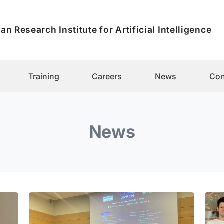
an Research Institute for Artificial Intelligence
Training
Careers
News
Con
News