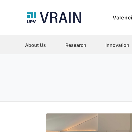
Valenci
About Us
Research
Innovation