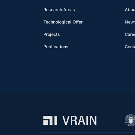
Research Areas
Abou
Technological Offer
News
Projects
Care
Publications
Cont