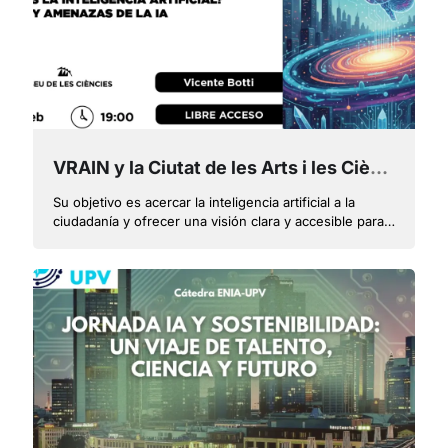
VRAIN y la Ciutat de les Arts i les Ciències divulgarán la inteligencia artificial con un ciclo de conferencias
Su objetivo es acercar la inteligencia artificial a la
ciudadanía y ofrecer una visión clara y accesible para
que todas las personas tengan una comprensión
crítica