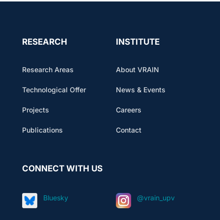
RESEARCH
INSTITUTE
Research Areas
About VRAIN
Technological Offer
News & Events
Projects
Careers
Publications
Contact
CONNECT WITH US
Bluesky
@vrain_upv