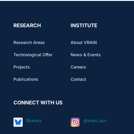
RESEARCH
INSTITUTE
Research Areas
About VRAIN
Technological Offer
News & Events
Projects
Careers
Publications
Contact
CONNECT WITH US
Bluesky
@vrain_upv