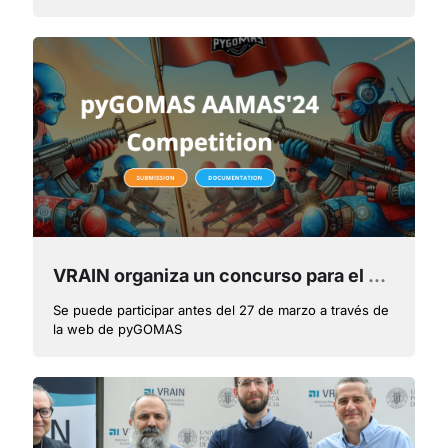
VRAIN organiza un concurso para el congreso más importante en sistemas multi-agente AAMAS2024
Se puede participar antes del 27 de marzo a través de
la web de pyGOMAS