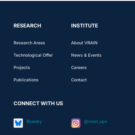
RESEARCH
INSTITUTE
Research Areas
About VRAIN
Technological Offer
News & Events
Projects
Careers
Publications
Contact
CONNECT WITH US
Bluesky
@vrain_upv