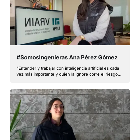
#SomosIngenieras Ana Pérez Gómez
"Entender y trabajar con inteligencia artificial es cada
vez más importante y quien la ignore corre el riesgo
de quedarse atrás"