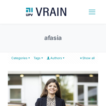
afasia
Categories
Tags
Authors
Show all