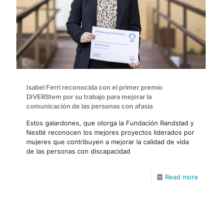
Isabel Ferri reconocida con el primer premio
DIVERStem por su trabajo para mejorar la
comunicación de las personas con afasia
Estos galardones, que otorga la Fundación Randstad y
Nestlé reconocen los mejores proyectos liderados por
mujeres que contribuyen a mejorar la calidad de vida
de las personas con discapacidad
Read more