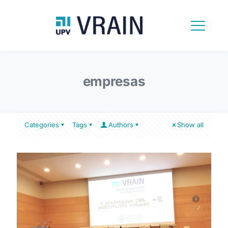
empresas
Categories
Tags
Authors
Show all