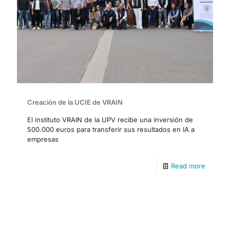
Creación de la UCIE de VRAIN
El instituto VRAIN de la UPV recibe una inversión de
500.000 euros para transferir sus resultados en IA a
empresas
Read more