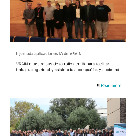
II jornada aplicaciones IA de VRAIN
VRAIN muestra sus desarrollos en IA para facilitar
trabajo, seguridad y asistencia a compañías y sociedad
Read more