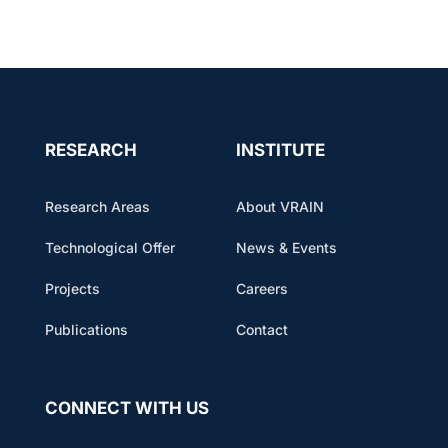
RESEARCH
INSTITUTE
Research Areas
About VRAIN
Technological Offer
News & Events
Projects
Careers
Publications
Contact
CONNECT WITH US