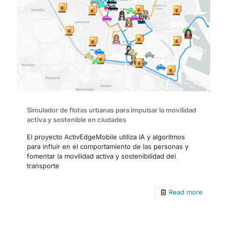
Simulador de flotas urbanas para impulsar la movilidad
activa y sostenible en ciudades
El proyecto ActivEdgeMobile utiliza IA y algoritmos
para influir en el comportamiento de las personas y
fomentar la movilidad activa y sostenibilidad del
transporte
Read more