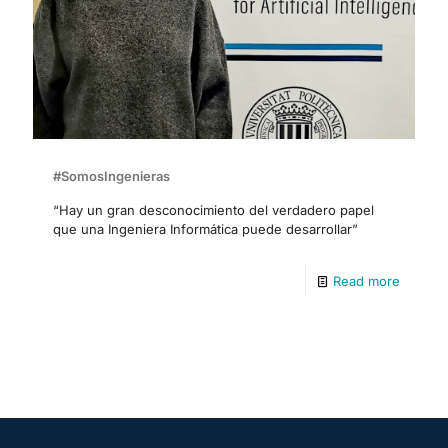
#SomosIngenieras
“Hay un gran desconocimiento del verdadero papel
que una Ingeniera Informática puede desarrollar”
Read more