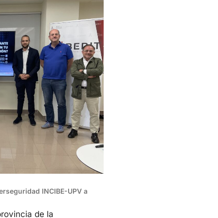
berseguridad INCIBE-UPV a
rovincia de la