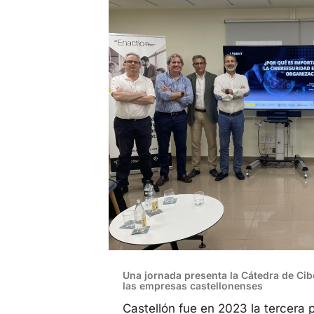
Una jornada presenta la Cátedra de Ci
las empresas castellonenses
Castellón fue en 2023 la tercera p