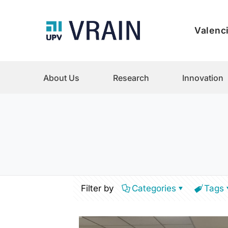
Valenci
About Us
Research
Innovation
Filter by
Categories
Tags