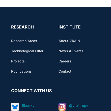
RESEARCH
INSTITUTE
Research Areas
About VRAIN
Technological Offer
News & Events
Projects
Careers
Publications
Contact
CONNECT WITH US
Bluesky
@vrain_upv