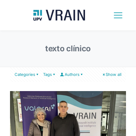
texto clínico
Categories
Tags
Authors
Show all