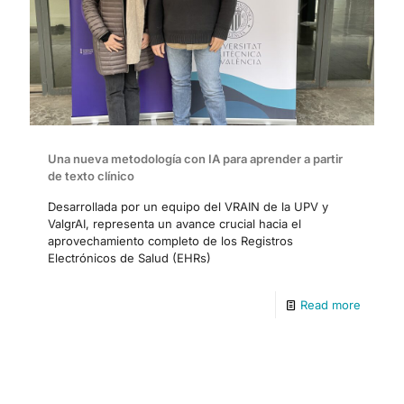
Una nueva metodología con IA para aprender a partir
de texto clínico
Desarrollada por un equipo del VRAIN de la UPV y
ValgrAI, representa un avance crucial hacia el
aprovechamiento completo de los Registros
Electrónicos de Salud (EHRs)
Read more