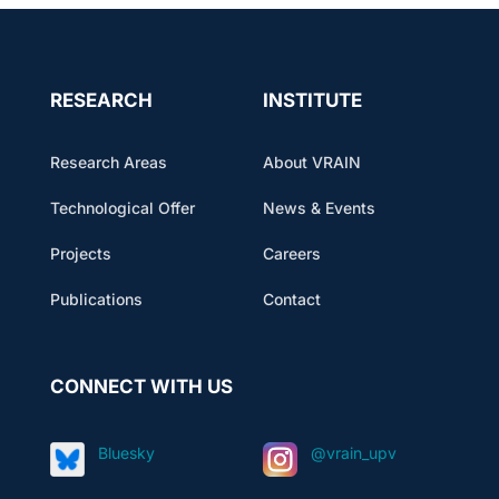
RESEARCH
INSTITUTE
Research Areas
About VRAIN
Technological Offer
News & Events
Projects
Careers
Publications
Contact
CONNECT WITH US
Bluesky
@vrain_upv