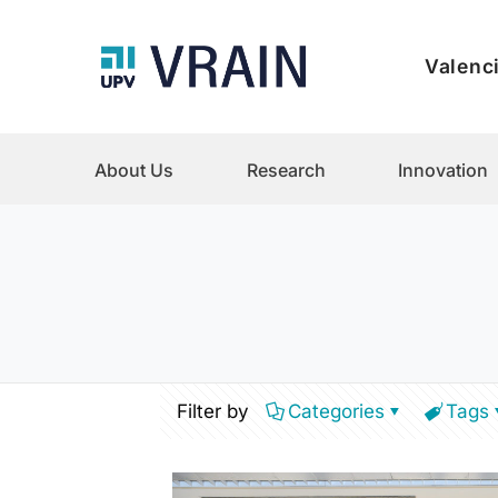
Valenci
About Us
Research
Innovation
Filter by
Categories
Tags