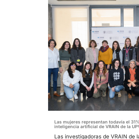
Las mujeres representan todavía el 31%
inteligencia artificial de VRAIN de la UP
Las investigadoras de VRAIN de 