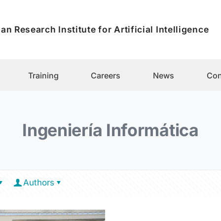
an Research Institute for Artificial Intelligence
Training
Careers
News
Con
Ingeniería Informática
Authors