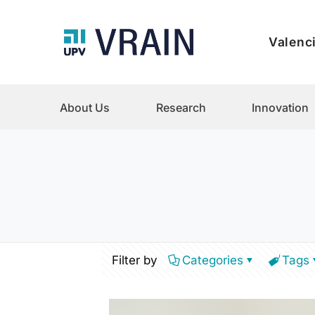
Valenci
About Us
Research
Innovation
Filter by
Categories
Tags