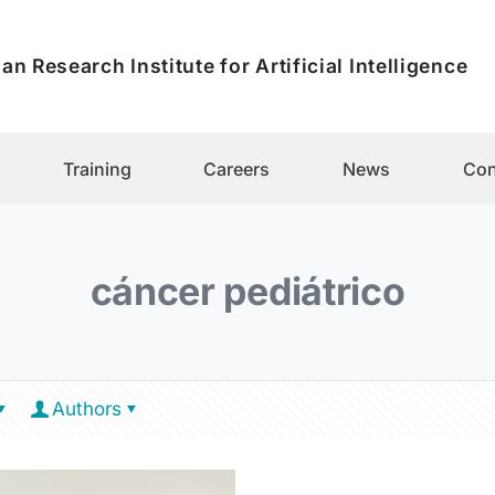
an Research Institute for Artificial Intelligence
Training
Careers
News
Con
cáncer pediátrico
Authors