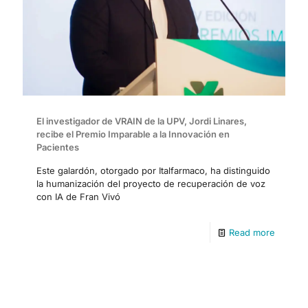
El investigador de VRAIN de la UPV, Jordi Linares,
recibe el Premio Imparable a la Innovación en
Pacientes
Este galardón, otorgado por Italfarmaco, ha distinguido
la humanización del proyecto de recuperación de voz
con IA de Fran Vivó
Read more