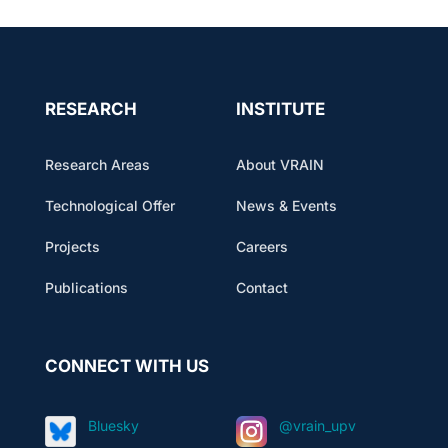
RESEARCH
INSTITUTE
Research Areas
About VRAIN
Technological Offer
News & Events
Projects
Careers
Publications
Contact
CONNECT WITH US
Bluesky
@vrain_upv