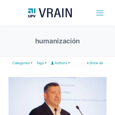
humanización
Categories
Tags
Authors
Show all