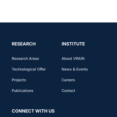
RESEARCH
INSTITUTE
Research Areas
About VRAIN
Technological Offer
News & Events
Projects
Careers
Publications
Contact
CONNECT WITH US