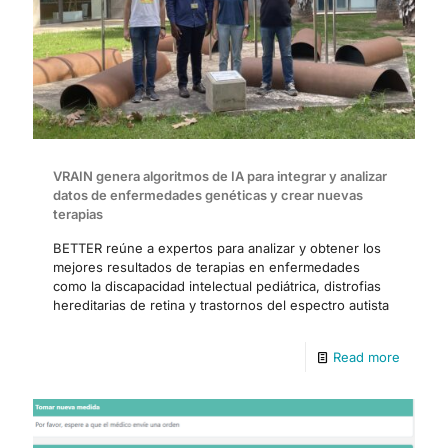
VRAIN genera algoritmos de IA para integrar y analizar
datos de enfermedades genéticas y crear nuevas
terapias
BETTER reúne a expertos para analizar y obtener los
mejores resultados de terapias en enfermedades
como la discapacidad intelectual pediátrica, distrofias
hereditarias de retina y trastornos del espectro autista
Read more