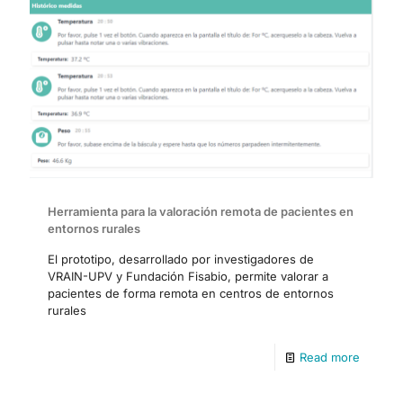
Herramienta para la valoración remota de pacientes en
entornos rurales
El prototipo, desarrollado por investigadores de
VRAIN-UPV y Fundación Fisabio, permite valorar a
pacientes de forma remota en centros de entornos
rurales
Read more