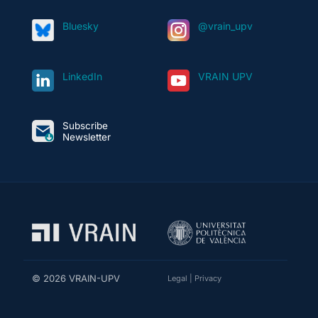
Bluesky
@vrain_upv
LinkedIn
VRAIN UPV
Subscribe
Newsletter
© 2026 VRAIN-UPV
Legal
|
Privacy