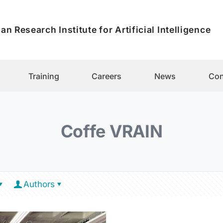
an Research Institute for Artificial Intelligence
Training
Careers
News
Con
Coffe VRAIN
Authors