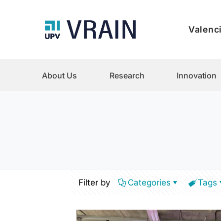
Valenci
About Us
Research
Innovation
Filter by
Categories
Tags