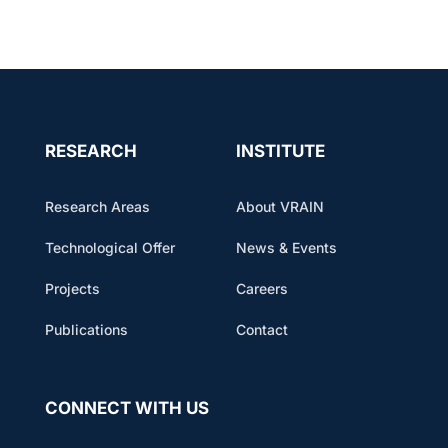
RESEARCH
INSTITUTE
Research Areas
About VRAIN
Technological Offer
News & Events
Projects
Careers
Publications
Contact
CONNECT WITH US