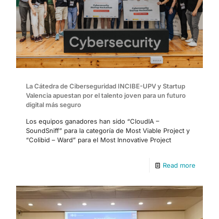
La Cátedra de Ciberseguridad INCIBE-UPV y Startup
Valencia apuestan por el talento joven para un futuro
digital más seguro
Los equipos ganadores han sido “CloudIA –
SoundSniff” para la categoría de Most Viable Project y
“Colibid – Ward” para el Most Innovative Project
Read more