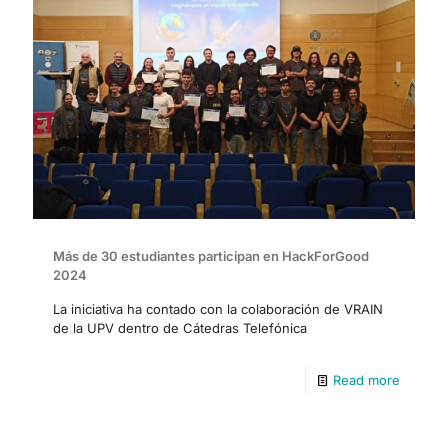
Más de 30 estudiantes participan en HackForGood
2024
La iniciativa ha contado con la colaboración de VRAIN
de la UPV dentro de Cátedras Telefónica
Read more