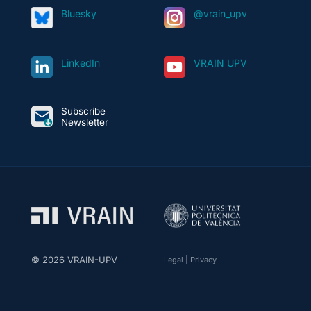
Bluesky
@vrain_upv
LinkedIn
VRAIN UPV
Subscribe
Newsletter
© 2026 VRAIN-UPV
Legal
|
Privacy