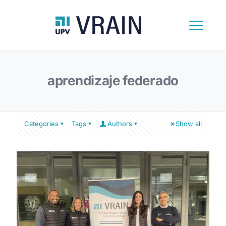
aprendizaje federado
Categories
Tags
Authors
Show all