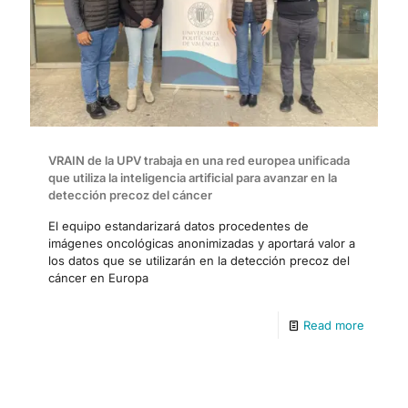
VRAIN de la UPV trabaja en una red europea unificada
que utiliza la inteligencia artificial para avanzar en la
detección precoz del cáncer
El equipo estandarizará datos procedentes de
imágenes oncológicas anonimizadas y aportará valor a
los datos que se utilizarán en la detección precoz del
cáncer en Europa
Read more