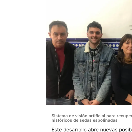
Sistema de visión artificial para recupe
históricos de sedas espolinadas
Este desarrollo abre nuevas posibi