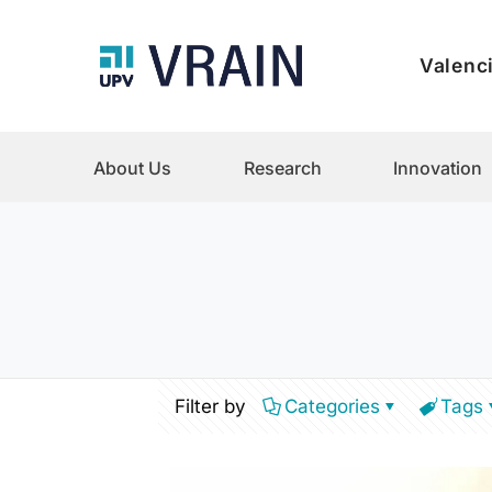
Valenci
About Us
Research
Innovation
Filter by
Categories
Tags