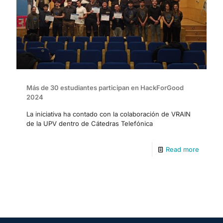
Más de 30 estudiantes participan en HackForGood
2024
La iniciativa ha contado con la colaboración de VRAIN
de la UPV dentro de Cátedras Telefónica
Read more