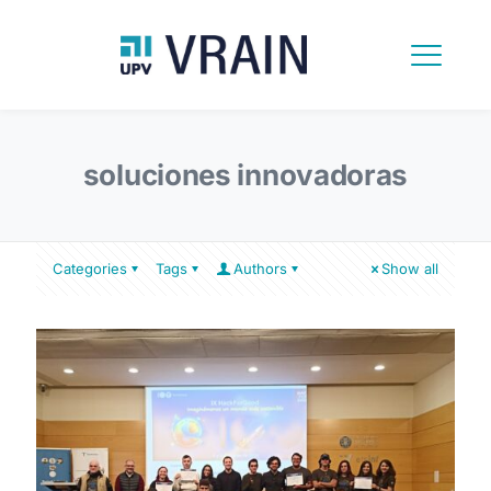
soluciones innovadoras
Categories
Tags
Authors
Show all