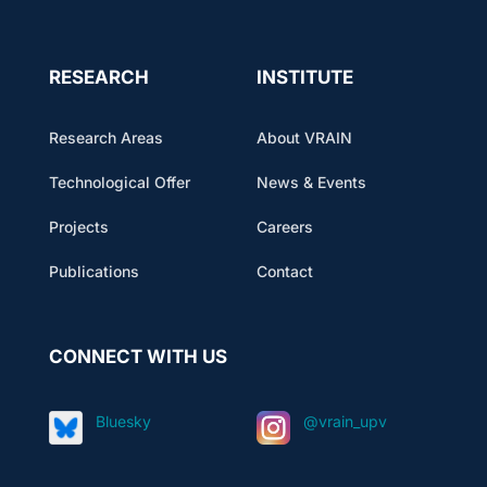
RESEARCH
INSTITUTE
Research Areas
About VRAIN
Technological Offer
News & Events
Projects
Careers
Publications
Contact
CONNECT WITH US
Bluesky
@vrain_upv