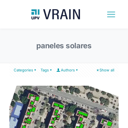
paneles solares
Categories
Tags
Authors
Show all