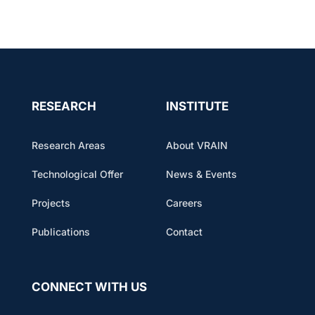
RESEARCH
INSTITUTE
Research Areas
About VRAIN
Technological Offer
News & Events
Projects
Careers
Publications
Contact
CONNECT WITH US