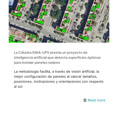
La Cátedra ENIA-UPV premia un proyecto de
inteligencia artificial que detecta superficies óptimas
para instalar paneles solares
La metodología facilita, a través de visión artificial, la
mejor configuración de paneles al valorar tamaños,
posiciones, inclinaciones y orientaciones con respecto
al sol
Read more