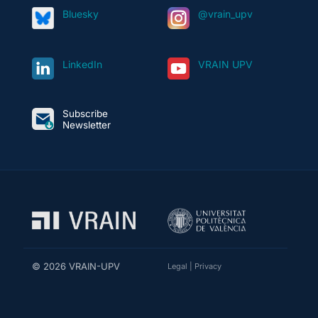
Bluesky
@vrain_upv
LinkedIn
VRAIN UPV
Subscribe
Newsletter
© 2026 VRAIN-UPV
Legal
|
Privacy