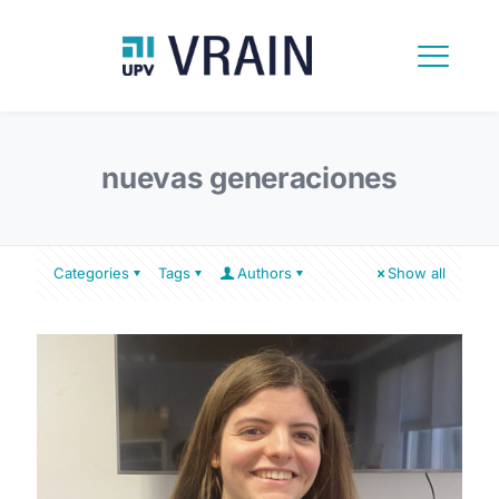
nuevas generaciones
Categories
Tags
Authors
Show all