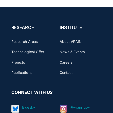
RESEARCH
INSTITUTE
Research Areas
About VRAIN
Technological Offer
News & Events
Projects
Careers
Publications
Contact
CONNECT WITH US
Bluesky
@vrain_upv