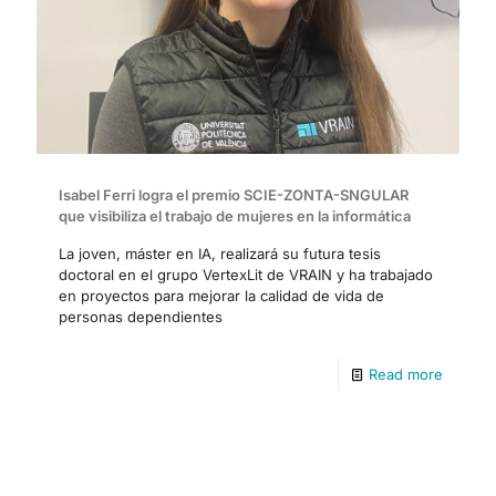
Isabel Ferri logra el premio SCIE-ZONTA-SNGULAR
que visibiliza el trabajo de mujeres en la informática
La joven, máster en IA, realizará su futura tesis
doctoral en el grupo VertexLit de VRAIN y ha trabajado
en proyectos para mejorar la calidad de vida de
personas dependientes
Read more