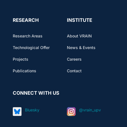
RESEARCH
INSTITUTE
Research Areas
About VRAIN
Technological Offer
News & Events
Projects
Careers
Publications
Contact
CONNECT WITH US
Bluesky
@vrain_upv