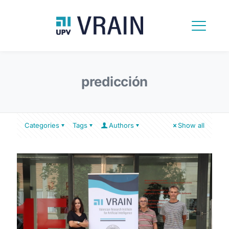
predicción
Categories
Tags
Authors
Show all