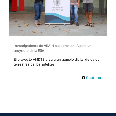
Investigadores de VRAIN asesoran en IA para un
proyecto de la ESA
El proyecto AI4DTE creará un gemelo digital de datos
terrestres de los satélites.
Read more