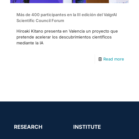
Más de 400 participantes en la III edición del ValgrAI
Scientific Council Forum
Hiroaki Kitano presenta en Valencia un proyecto que
pretende acelerar los descubrimientos científicos
mediante la IA
Read more
RESEARCH
INSTITUTE