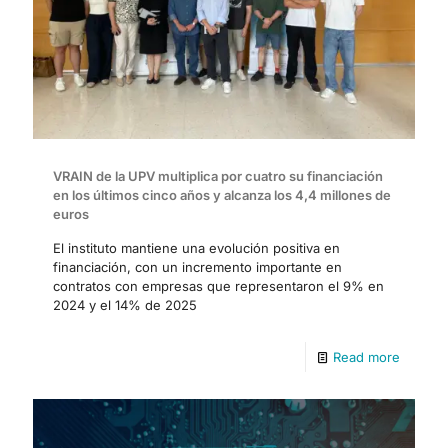
VRAIN de la UPV multiplica por cuatro su financiación
en los últimos cinco años y alcanza los 4,4 millones de
euros
El instituto mantiene una evolución positiva en
financiación, con un incremento importante en
contratos con empresas que representaron el 9% en
2024 y el 14% de 2025
Read more