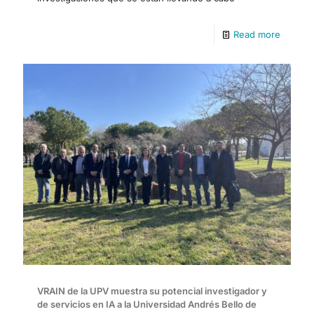
Read more
VRAIN de la UPV muestra su potencial investigador y
de servicios en IA a la Universidad Andrés Bello de