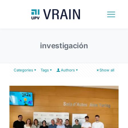
investigación
Categories
Tags
Authors
Show all