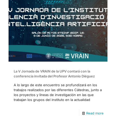
La V Jornada de VRAIN de la UPV contará con la
conferencia invitada del Profesor Antonio Diéguez
A lo largo de este encuentro se profundizará en los
trabajos realizados por las diferentes Cátedras, junto a
los proyectos y líneas de investigación en las que
trabajan los grupos del instituto en la actualidad
Read more