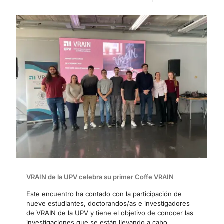
VRAIN de la UPV celebra su primer Coffe VRAIN
Este encuentro ha contado con la participación de
nueve estudiantes, doctorandos/as e investigadores
de VRAIN de la UPV y tiene el objetivo de conocer las
investigaciones que se están llevando a cabo