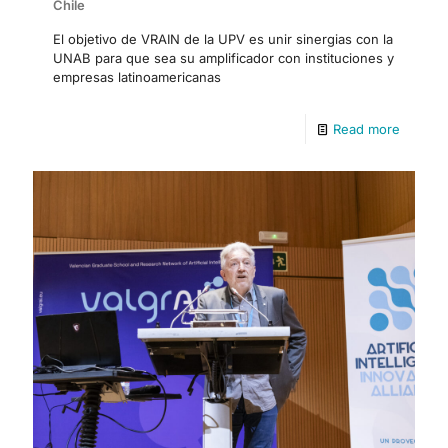
Chile
El objetivo de VRAIN de la UPV es unir sinergias con la
UNAB para que sea su amplificador con instituciones y
empresas latinoamericanas
Read more