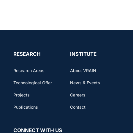
RESEARCH
INSTITUTE
Research Areas
About VRAIN
Technological Offer
News & Events
Projects
Careers
Publications
Contact
CONNECT WITH US