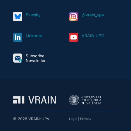
Bluesky
@vrain_upv
LinkedIn
VRAIN UPV
Subscribe
Newsletter
© 2026 VRAIN-UPV
Legal
|
Privacy