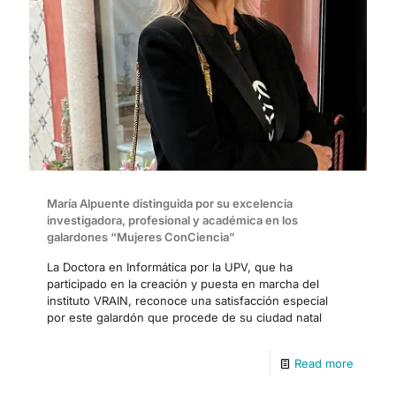
María Alpuente distinguida por su excelencia
investigadora, profesional y académica en los
galardones “Mujeres ConCiencia”
La Doctora en Informática por la UPV, que ha
participado en la creación y puesta en marcha del
instituto VRAIN, reconoce una satisfacción especial
por este galardón que procede de su ciudad natal
Read more