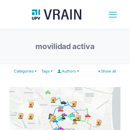
movilidad activa
Categories
Tags
Authors
Show all