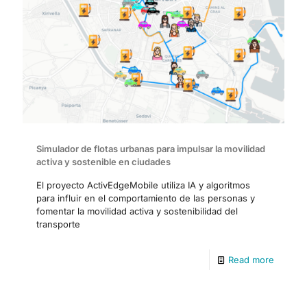
Simulador de flotas urbanas para impulsar la movilidad
activa y sostenible en ciudades
El proyecto ActivEdgeMobile utiliza IA y algoritmos
para influir en el comportamiento de las personas y
fomentar la movilidad activa y sostenibilidad del
transporte
Read more