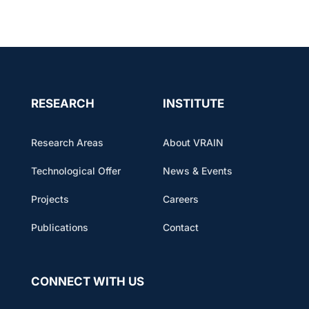
RESEARCH
INSTITUTE
Research Areas
About VRAIN
Technological Offer
News & Events
Projects
Careers
Publications
Contact
CONNECT WITH US