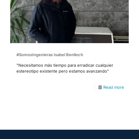
#SomosIngenieras Isabel Benlloch
"Necesitamos más tiempo para erradicar cualquier
estereotipo existente pero estamos avanzando"
Read more