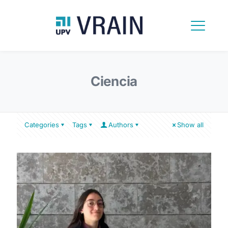
Ciencia
Categories
Tags
Authors
Show all