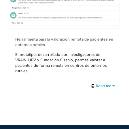
Herramienta para la valoración remota de pacientes en
entornos rurales
El prototipo, desarrollado por investigadores de
VRAIN-UPV y Fundación Fisabio, permite valorar a
pacientes de forma remota en centros de entornos
rurales
Read more