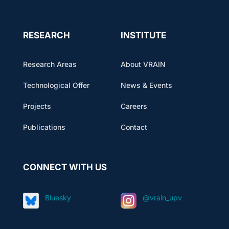
RESEARCH
INSTITUTE
Research Areas
About VRAIN
Technological Offer
News & Events
Projects
Careers
Publications
Contact
CONNECT WITH US
Bluesky
@vrain_upv