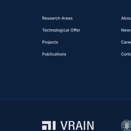
Research Areas
Abou
Technological Offer
News
Projects
Care
Publications
Cont