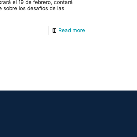
rará el 19 de febrero, contará
sobre los desafíos de las
Read more