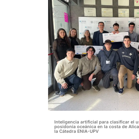
Inteligencia artificial para clasificar el
posidonia oceánica en la costa de Alic
la Cátedra ENIA-UPV