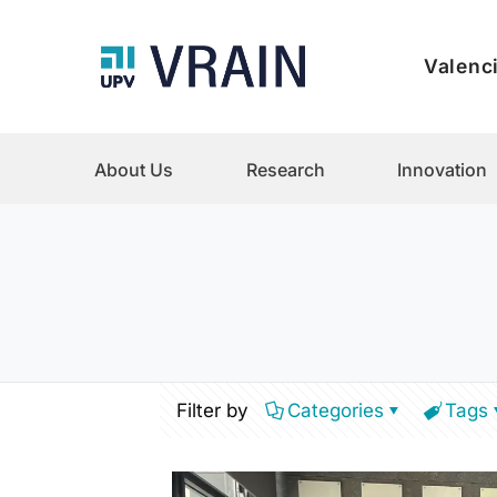
Valenci
About Us
Research
Innovation
Filter by
Categories
Tags