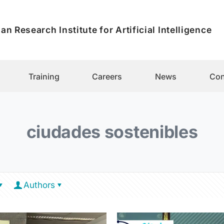
an Research Institute for Artificial Intelligence
Training
Careers
News
Con
ciudades sostenibles
Authors