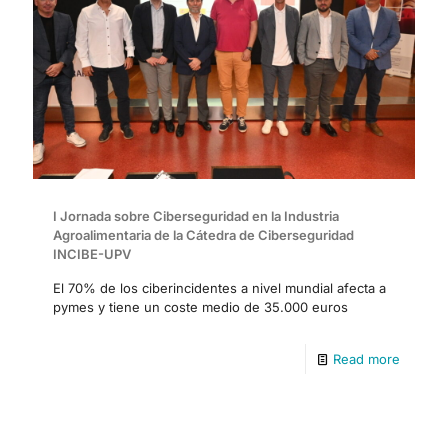
I Jornada sobre Ciberseguridad en la Industria
Agroalimentaria de la Cátedra de Ciberseguridad
INCIBE-UPV
El 70% de los ciberincidentes a nivel mundial afecta a
pymes y tiene un coste medio de 35.000 euros
Read more