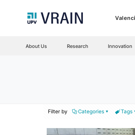
Valenci
About Us
Research
Innovation
Filter by
Categories
Tags