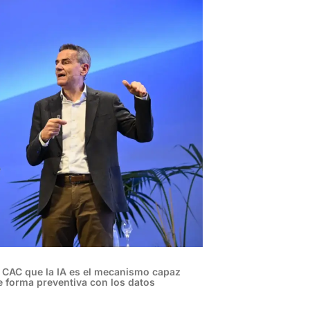
a CAC que la IA es el mecanismo capaz
e forma preventiva con los datos