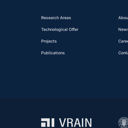
Research Areas
Abou
Technological Offer
News
Projects
Care
Publications
Cont