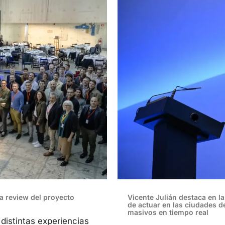
a review del proyecto
Vicente Julián destaca en l
de actuar en las ciudades d
masivos en tiempo real
distintas experiencias