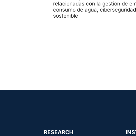
relacionadas con la gestión de em
consumo de agua, ciberseguridad,
sostenible
RESEARCH
INS