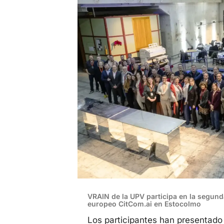
VRAIN de la UPV participa en la segund
europeo CitCom.ai en Estocolmo
Los participantes han presentado 