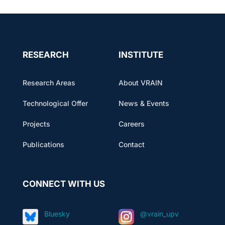
RESEARCH
INSTITUTE
Research Areas
About VRAIN
Technological Offer
News & Events
Projects
Careers
Publications
Contact
CONNECT WITH US
Bluesky
@vrain_upv