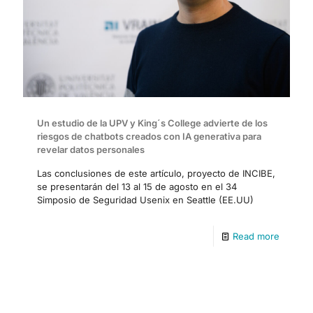
Un estudio de la UPV y King´s College advierte de los
riesgos de chatbots creados con IA generativa para
revelar datos personales
Las conclusiones de este artículo, proyecto de INCIBE,
se presentarán del 13 al 15 de agosto en el 34
Simposio de Seguridad Usenix en Seattle (EE.UU)
Read more