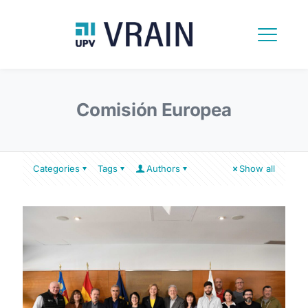
Comisión Europea
Categories
Tags
Authors
Show all