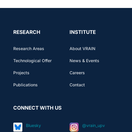
RESEARCH
INSTITUTE
Research Areas
About VRAIN
Technological Offer
News & Events
Projects
Careers
Publications
Contact
CONNECT WITH US
Bluesky
@vrain_upv