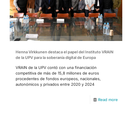
Henna Virkkunen destaca el papel del Instituto VRAIN
de la UPV para la soberanía digital de Europa
VRAIN de la UPV contó con una financiación
competitiva de más de 15,8 millones de euros
procedentes de fondos europeos, nacionales,
autonómicos y privados entre 2020 y 2024
Read more